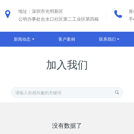
地址：深圳市光明新区
座
公明办事处合水口社区第二工业区第四栋
手
新闻动态
客户案例
联系我们
加入我们
没有数据了