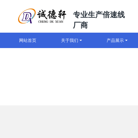
专业生产倍速线
厂商
网站首页
关于我们
产品展示