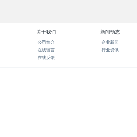
关于我们
新闻动态
公司简介
企业新闻
在线留言
行业资讯
在线反馈