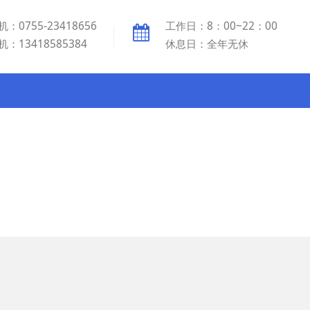
机：0755-23418656
工作日：8：00~22：00
机：13418585384
休息日：全年无休